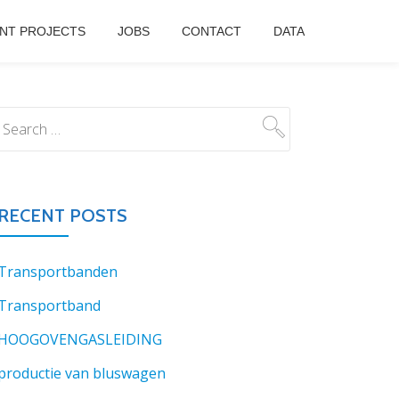
NT PROJECTS
JOBS
CONTACT
DATA
RECENT POSTS
Transportbanden
Transportband
HOOGOVENGASLEIDING
productie van bluswagen