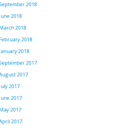
September 2018
June 2018
March 2018
February 2018
January 2018
September 2017
August 2017
July 2017
June 2017
May 2017
April 2017