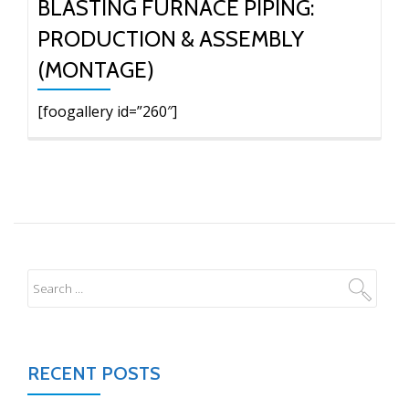
BLASTING FURNACE PIPING:
PRODUCTION & ASSEMBLY
(MONTAGE)
[foogallery id=”260″]
RECENT POSTS