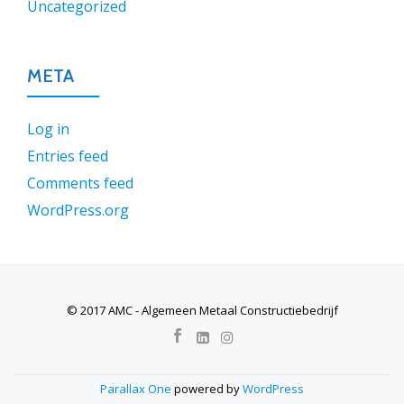
Uncategorized
META
Log in
Entries feed
Comments feed
WordPress.org
© 2017 AMC - Algemeen Metaal Constructiebedrijf
SECONDARY
MENU
Parallax One
powered by
WordPress