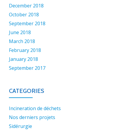
December 2018
October 2018
September 2018
June 2018
March 2018
February 2018
January 2018
September 2017
CATEGORIES
Incineration de déchets
Nos derniers projets
Sidérurgie