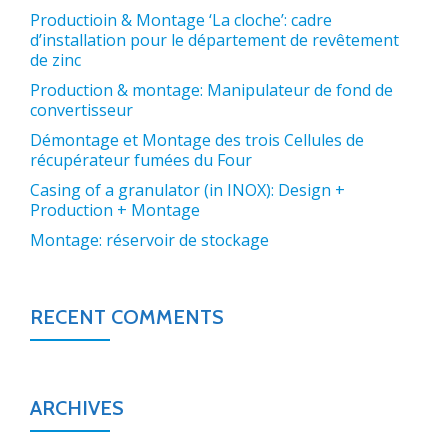
Productioin & Montage ‘La cloche’: cadre
d’installation pour le département de revêtement
de zinc
Production & montage: Manipulateur de fond de
convertisseur
Démontage et Montage des trois Cellules de
récupérateur fumées du Four
Casing of a granulator (in INOX): Design +
Production + Montage
Montage: réservoir de stockage
RECENT COMMENTS
ARCHIVES