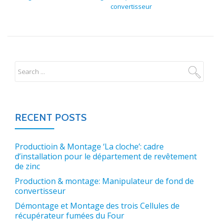
convertisseur
RECENT POSTS
Productioin & Montage ‘La cloche’: cadre
d’installation pour le département de revêtement
de zinc
Production & montage: Manipulateur de fond de
convertisseur
Démontage et Montage des trois Cellules de
récupérateur fumées du Four