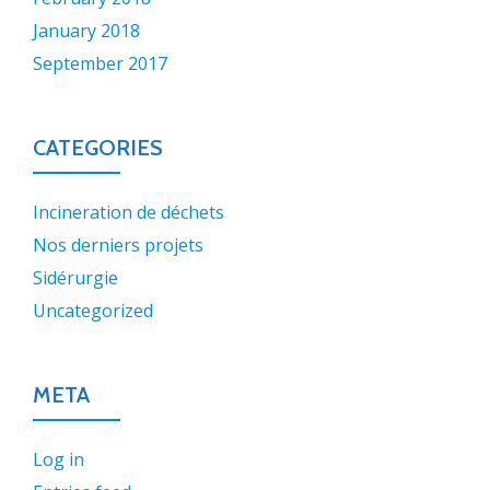
January 2018
September 2017
CATEGORIES
Incineration de déchets
Nos derniers projets
Sidérurgie
Uncategorized
META
Log in