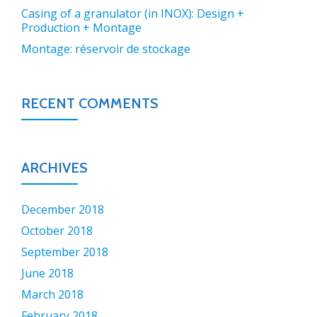
Casing of a granulator (in INOX): Design +
Production + Montage
Montage: réservoir de stockage
RECENT COMMENTS
ARCHIVES
December 2018
October 2018
September 2018
June 2018
March 2018
February 2018