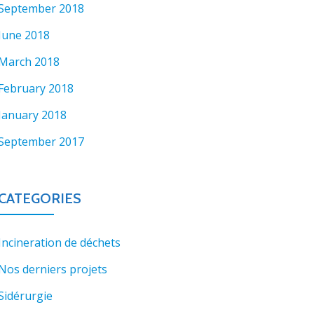
September 2018
June 2018
March 2018
February 2018
January 2018
September 2017
CATEGORIES
Incineration de déchets
Nos derniers projets
Sidérurgie