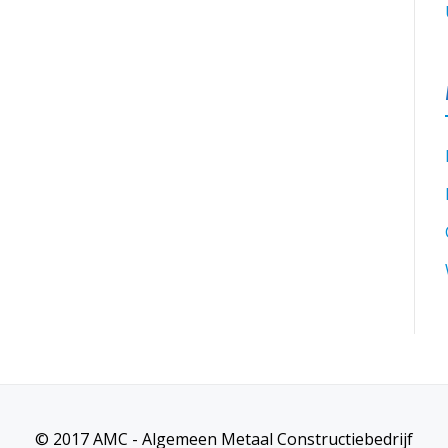
© 2017 AMC - Algemeen Metaal Constructiebedrijf