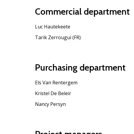
Commercial department
Luc Hautekeete
Tarik Zerrougui (FR)
Purchasing department
Els Van Rentergem
Kristel De Beleir
Nancy Persyn