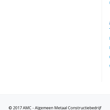
© 2017 AMC - Algemeen Metaal Constructiebedrijf