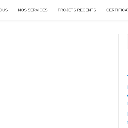
OUS
NOS SERVICES
PROJETS RÉCENTS
CERTIFICA