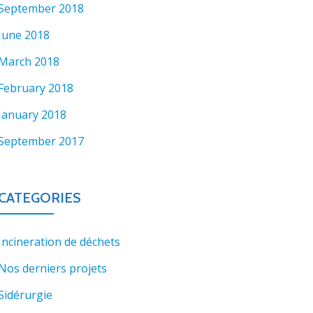
September 2018
June 2018
March 2018
February 2018
January 2018
September 2017
CATEGORIES
Incineration de déchets
Nos derniers projets
Sidérurgie