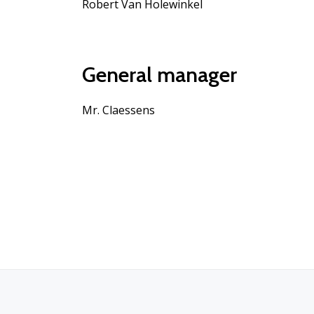
Robert Van Holewinkel
General manager
Mr. Claessens