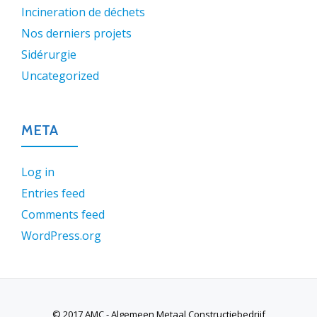
Incineration de déchets
Nos derniers projets
Sidérurgie
Uncategorized
META
Log in
Entries feed
Comments feed
WordPress.org
© 2017 AMC - Algemeen Metaal Constructiebedrijf