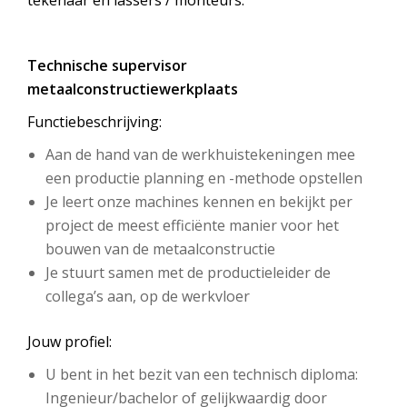
tekenaar en lassers / monteurs.
Technische supervisor
metaalconstructiewerkplaats
Functiebeschrijving:
Aan de hand van de werkhuistekeningen mee
een productie planning en -methode opstellen
Je leert onze machines kennen en bekijkt per
project de meest efficiënte manier voor het
bouwen van de metaalconstructie
Je stuurt samen met de productieleider de
collega’s aan, op de werkvloer
Jouw profiel:
U bent in het bezit van een technisch diploma:
Ingenieur/bachelor of gelijkwaardig door