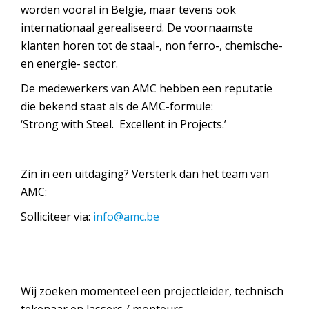
worden vooral in België, maar tevens ook
internationaal gerealiseerd. De voornaamste
klanten horen tot de staal-, non ferro-, chemische-
en energie- sector.
De medewerkers van AMC hebben een reputatie
die bekend staat als de AMC-formule:
‘Strong with Steel. Excellent in Projects.’
Zin in een uitdaging? Versterk dan het team van
AMC:
Solliciteer via:
info@amc.be
Wij zoeken momenteel een projectleider, technisch