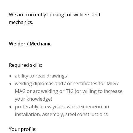
We are currently looking for welders and
mechanics.
Welder / Mechanic
Required skills:
ability to read drawings
welding diplomas and / or certificates for MIG /
MAG or arc welding or TIG (or willing to increase
your knowledge)
preferably a few years’ work experience in
installation, assembly, steel constructions
Your profile: