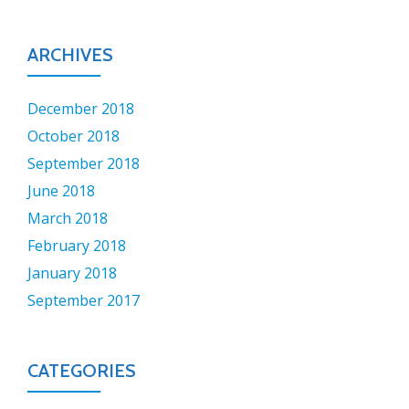
ARCHIVES
December 2018
October 2018
September 2018
June 2018
March 2018
February 2018
January 2018
September 2017
CATEGORIES