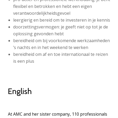
flexibel en betrokken en hebt een eigen
verantwoordelijkheidsgevoel
leergierig en bereid om te investeren in je kennis
doorzettingsvermogen: je geeft niet op tot je de
oplossing gevonden hebt
bereidheid om bij voorkomende werkzaamheden
’s nachts en in het weekend te werken
bereidheid om af en toe internationaal te reizen
is een plus
English
At AMC and her sister company, 110 professionals