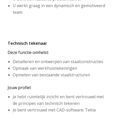
U werkt graag in een dynamisch en gemotiveerd
team
Technisch tekenaar
Deze functie omhelst:
Detailleren en ontwerpen van staalconstructies
Opmaak van werkhuistekeningen
Opmeten van bestaande staalstructuren
Jouw profiel:
Je hebt ruimtelijk inzicht en bent vertrouwd met
de principes van technisch tekenen
Je bent vertrouwd met CAD-software: Tekla