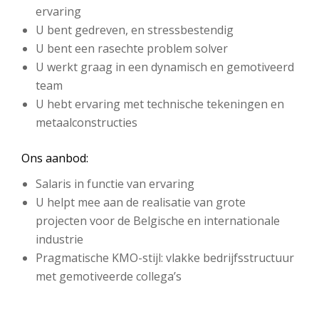
ervaring
U bent gedreven, en stressbestendig
U bent een rasechte problem solver
U werkt graag in een dynamisch en gemotiveerd
team
U hebt ervaring met technische tekeningen en
metaalconstructies
Ons aanbod:
Salaris in functie van ervaring
U helpt mee aan de realisatie van grote
projecten voor de Belgische en internationale
industrie
Pragmatische KMO-stijl: vlakke bedrijfsstructuur
met gemotiveerde collega’s