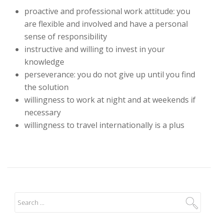
proactive and professional work attitude: you
are flexible and involved and have a personal
sense of responsibility
instructive and willing to invest in your
knowledge
perseverance: you do not give up until you find
the solution
willingness to work at night and at weekends if
necessary
willingness to travel internationally is a plus