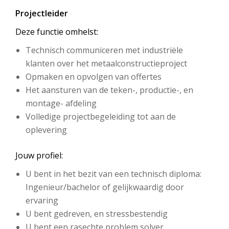
Projectleider
Deze functie omhelst:
Technisch communiceren met industriële
klanten over het metaalconstructieproject
Opmaken en opvolgen van offertes
Het aansturen van de teken-, productie-, en
montage- afdeling
Volledige projectbegeleiding tot aan de
oplevering
Jouw profiel:
U bent in het bezit van een technisch diploma:
Ingenieur/bachelor of gelijkwaardig door
ervaring
U bent gedreven, en stressbestendig
U bent een rasechte problem solver