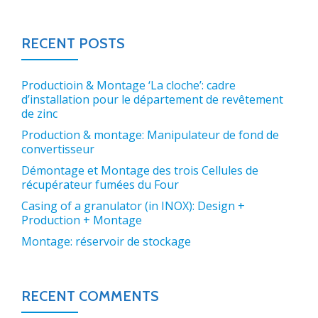
RECENT POSTS
Productioin & Montage ‘La cloche’: cadre
d’installation pour le département de revêtement
de zinc
Production & montage: Manipulateur de fond de
convertisseur
Démontage et Montage des trois Cellules de
récupérateur fumées du Four
Casing of a granulator (in INOX): Design +
Production + Montage
Montage: réservoir de stockage
RECENT COMMENTS