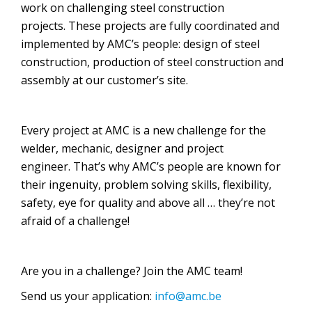
work on challenging steel construction
projects. These projects are fully coordinated and
implemented by AMC’s people: design of steel
construction, production of steel construction and
assembly at our customer’s site.
Every project at AMC is a new challenge for the
welder, mechanic, designer and project
engineer. That’s why AMC’s people are known for
their ingenuity, problem solving skills, flexibility,
safety, eye for quality and above all … they’re not
afraid of a challenge!
Are you in a challenge? Join the AMC team!
Send us your application:
info@amc.be