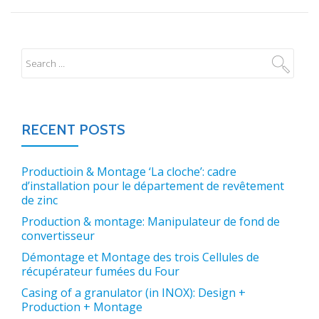
RECENT POSTS
Productioin & Montage ‘La cloche’: cadre
d’installation pour le département de revêtement
de zinc
Production & montage: Manipulateur de fond de
convertisseur
Démontage et Montage des trois Cellules de
récupérateur fumées du Four
Casing of a granulator (in INOX): Design +
Production + Montage