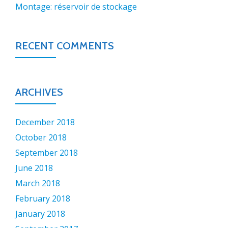
Montage: réservoir de stockage
RECENT COMMENTS
ARCHIVES
December 2018
October 2018
September 2018
June 2018
March 2018
February 2018
January 2018